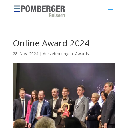
Online Award 2024
28. Nov. 2024
|
Auszeichnungen
,
Awards