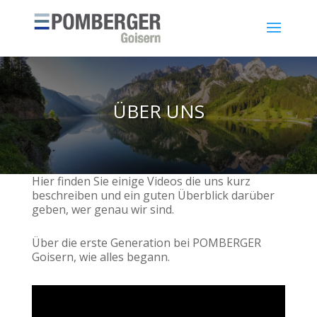
ÜBER UNS
Hier finden Sie einige Videos die uns kurz
beschreiben und ein guten Überblick darüber
geben, wer genau wir sind.
Über die erste Generation bei POMBERGER
Goisern, wie alles begann.