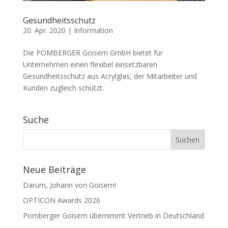
Gesundheitsschutz
20. Apr. 2020
|
Information
Die POMBERGER Goisern GmbH bietet für
Unternehmen einen flexibel einsetzbaren
Gesundheitsschutz aus Acrylglas, der Mitarbeiter und
Kunden zugleich schützt.
Suche
Neue Beiträge
Darum, Johann von Goisern!
OPTICON Awards 2026
Pomberger Goisern übernimmt Vertrieb in Deutschland